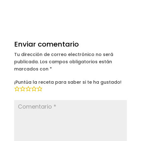
Enviar comentario
Tu dirección de correo electrónico no será
publicada.
Los campos obligatorios están
marcados con
*
¡Puntúa la receta para saber si te ha gustado!