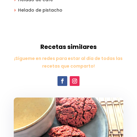
Helado de pistacho
Recetas similares
¡Sígueme en redes para estar al día de todas las
recetas que comparto!