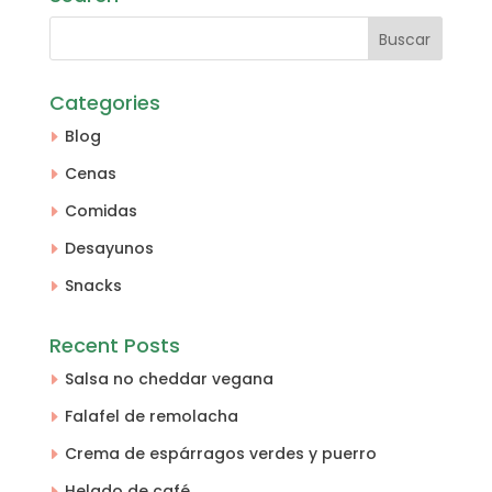
Categories
Blog
Cenas
Comidas
Desayunos
Snacks
Recent Posts
Salsa no cheddar vegana
Falafel de remolacha
Crema de espárragos verdes y puerro
Helado de café