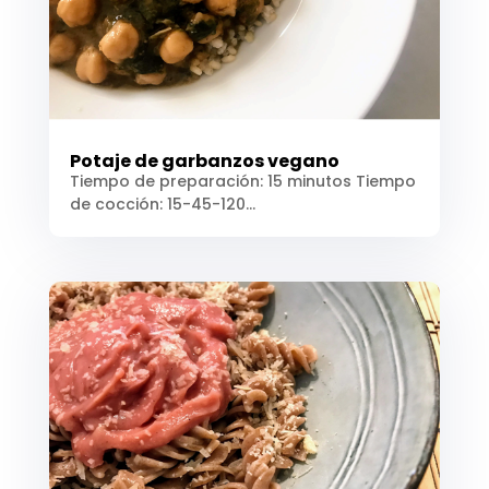
Potaje de garbanzos vegano
Tiempo de preparación: 15 minutos Tiempo
de cocción: 15-45-120...