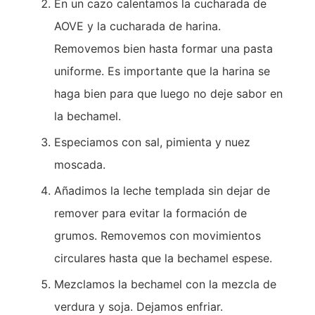
En un cazo calentamos la cucharada de
AOVE y la cucharada de harina.
Removemos bien hasta formar una pasta
uniforme. Es importante que la harina se
haga bien para que luego no deje sabor en
la bechamel.
Especiamos con sal, pimienta y nuez
moscada.
Añadimos la leche templada sin dejar de
remover para evitar la formación de
grumos. Removemos con movimientos
circulares hasta que la bechamel espese.
Mezclamos la bechamel con la mezcla de
verdura y soja. Dejamos enfriar.