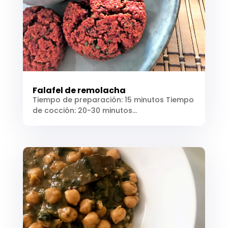
Falafel de remolacha
Tiempo de preparación: 15 minutos Tiempo
de cocción: 20-30 minutos...