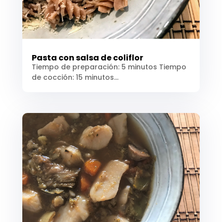
Pasta con salsa de coliflor
Tiempo de preparación: 5 minutos Tiempo
de cocción: 15 minutos...