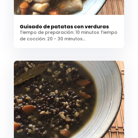
Guisado de patatas con verduras
Tiempo de preparación: 10 minutos Tiempo
de cocción: 20 - 30 minutos...