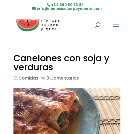
+34 680 50 93 81
info@nemesiscuerpoymente.com
Canelones con soja y
verduras
Comidas
0 Comentarios