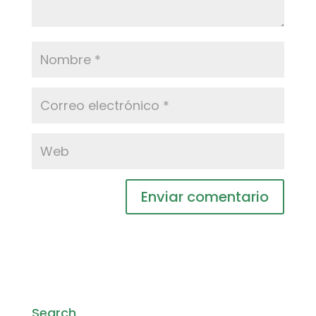
Search