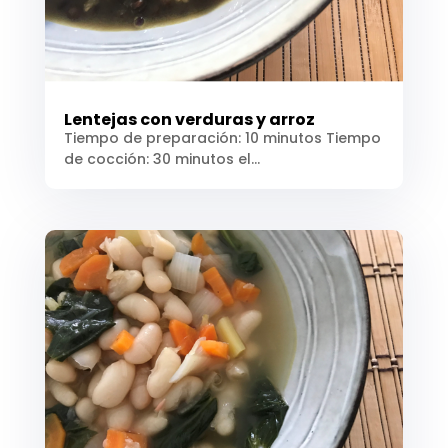
Lentejas con verduras y arroz
Tiempo de preparación: 10 minutos Tiempo
de cocción: 30 minutos el...