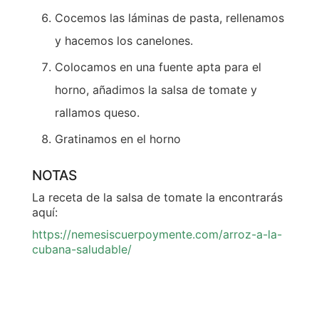
Cocemos las láminas de pasta, rellenamos
y hacemos los canelones.
Colocamos en una fuente apta para el
horno, añadimos la salsa de tomate y
rallamos queso.
Gratinamos en el horno
NOTAS
La receta de la salsa de tomate la encontrarás
aquí:
https://nemesiscuerpoymente.com/arroz-a-la-
cubana-saludable/