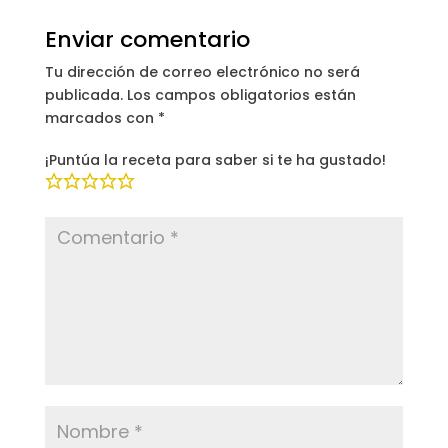
Enviar comentario
Tu dirección de correo electrónico no será
publicada.
Los campos obligatorios están
marcados con
*
¡Puntúa la receta para saber si te ha gustado!