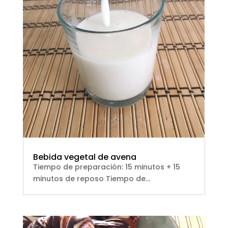
Bebida vegetal de avena
Tiempo de preparación: 15 minutos + 15
minutos de reposo Tiempo de...