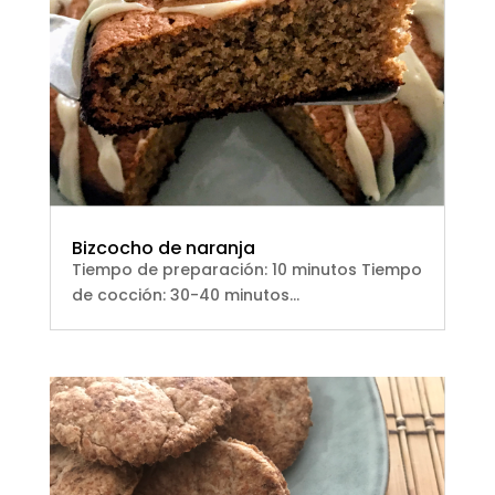
Bizcocho de naranja
Tiempo de preparación: 10 minutos Tiempo
de cocción: 30-40 minutos...