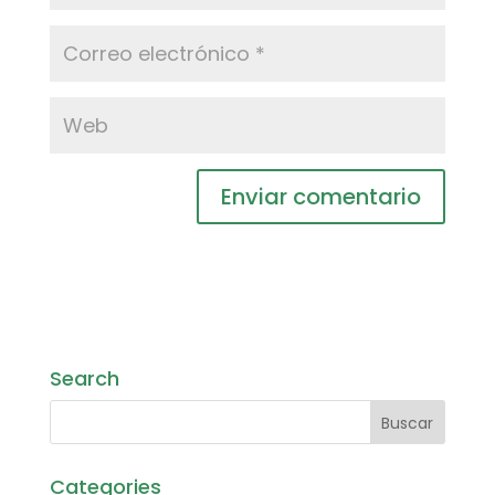
Search
Categories