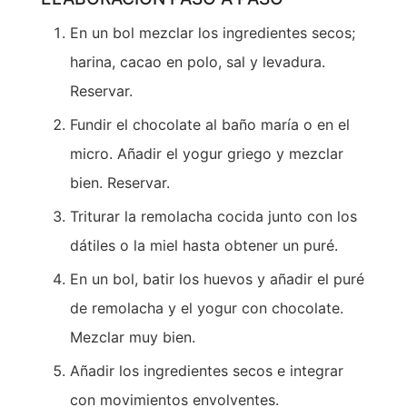
En un bol mezclar los ingredientes secos;
harina, cacao en polo, sal y levadura.
Reservar.
Fundir el chocolate al baño maría o en el
micro. Añadir el yogur griego y mezclar
bien. Reservar.
Triturar la remolacha cocida junto con los
dátiles o la miel hasta obtener un puré.
En un bol, batir los huevos y añadir el puré
de remolacha y el yogur con chocolate.
Mezclar muy bien.
Añadir los ingredientes secos e integrar
con movimientos envolventes.