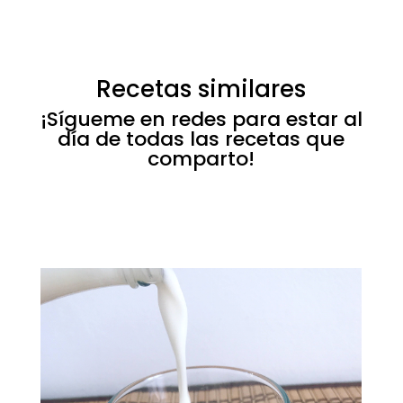
Recetas similares
¡Sígueme en redes para estar al
día de todas las recetas que
comparto!