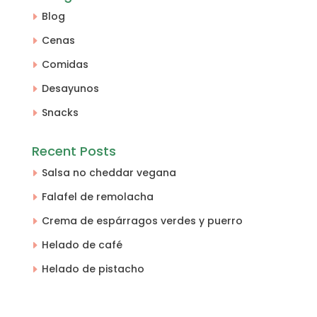
Blog
Cenas
Comidas
Desayunos
Snacks
Recent Posts
Salsa no cheddar vegana
Falafel de remolacha
Crema de espárragos verdes y puerro
Helado de café
Helado de pistacho