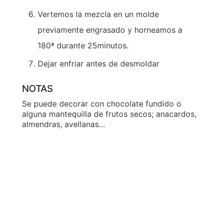
Vertemos la mezcla en un molde
previamente engrasado y horneamos a
180ª durante 25minutos.
Dejar enfriar antes de desmoldar
NOTAS
Se puede decorar con chocolate fundido o
alguna mantequilla de frutos secos; anacardos,
almendras, avellanas…