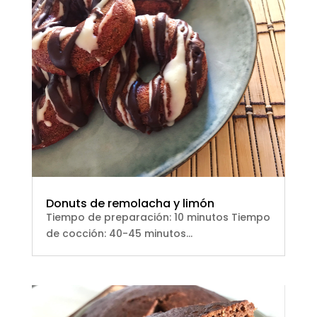
Donuts de remolacha y limón
Tiempo de preparación: 10 minutos Tiempo
de cocción: 40-45 minutos...