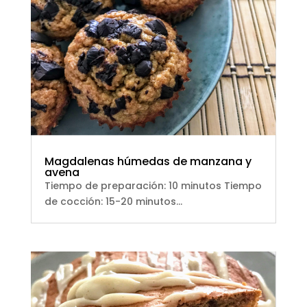
Magdalenas húmedas de manzana y
avena
Tiempo de preparación: 10 minutos Tiempo
de cocción: 15-20 minutos...