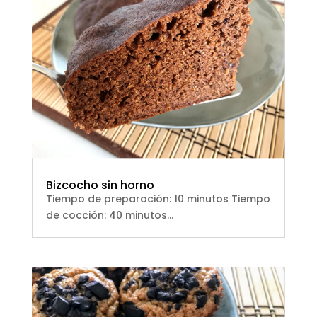
Bizcocho sin horno
Tiempo de preparación: 10 minutos Tiempo
de cocción: 40 minutos...