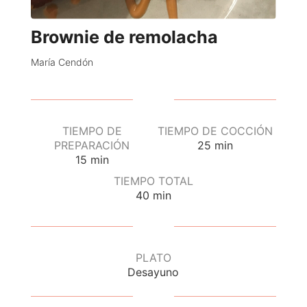
Brownie de remolacha
María Cendón
TIEMPO DE
TIEMPO DE COCCIÓN
PREPARACIÓN
25
min
15
min
TIEMPO TOTAL
40
min
PLATO
Desayuno