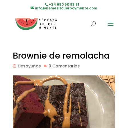
+34 680 50 93 81
info@nemesiscuerpoymente.com
Brownie de remolacha
Desayunos
0 Comentarios