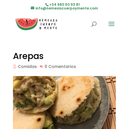
+34 680 50 93 81
info@nemesiscuerpoymente.com
Arepas
Comidas
0 Comentarios