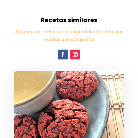
Recetas similares
¡Sígueme en redes para estar al día de todas las
recetas que comparto!