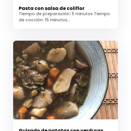
Pasta con salsa de coliflor
Tiempo de preparación: 5 minutos Tiempo
de cocción: 15 minutos...
Guisado de patatas con verduras