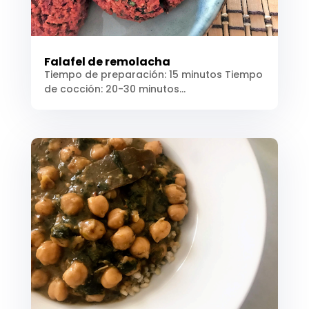
Falafel de remolacha
Tiempo de preparación: 15 minutos Tiempo
de cocción: 20-30 minutos...