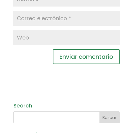
Search