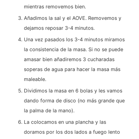
mientras removemos bien.
Añadimos la sal y el AOVE. Removemos y
dejamos reposar 3-4 minutos.
Una vez pasados los 3-4 minutos miramos
la consistencia de la masa. Si no se puede
amasar bien añadiremos 3 cucharadas
soperas de agua para hacer la masa más
maleable.
Dividimos la masa en 6 bolas y les vamos
dando forma de disco (no más grande que
la palma de la mano).
La colocamos en una plancha y las
doramos por los dos lados a fuego lento