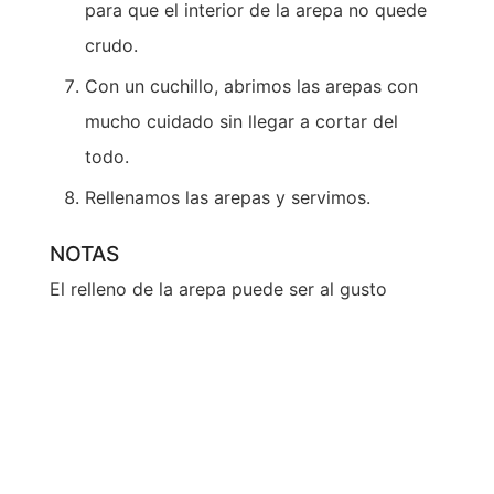
para que el interior de la arepa no quede
crudo.
Con un cuchillo, abrimos las arepas con
mucho cuidado sin llegar a cortar del
todo.
Rellenamos las arepas y servimos.
NOTAS
El relleno de la arepa puede ser al gusto