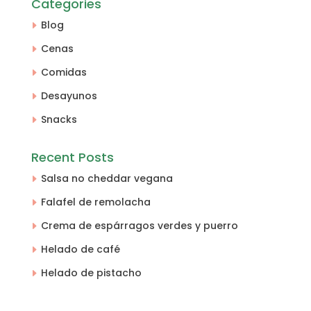
Categories
Blog
Cenas
Comidas
Desayunos
Snacks
Recent Posts
Salsa no cheddar vegana
Falafel de remolacha
Crema de espárragos verdes y puerro
Helado de café
Helado de pistacho