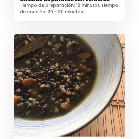
Tiempo de preparación: 10 minutos Tiempo
de cocción: 20 - 30 minutos...