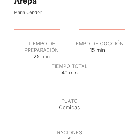
Arepa
María Cendón
TIEMPO DE
TIEMPO DE COCCIÓN
PREPARACIÓN
15
min
25
min
TIEMPO TOTAL
40
min
PLATO
Comidas
RACIONES