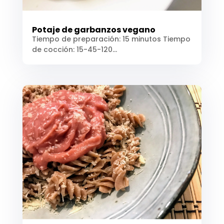
Potaje de garbanzos vegano
Tiempo de preparación: 15 minutos Tiempo
de cocción: 15-45-120...