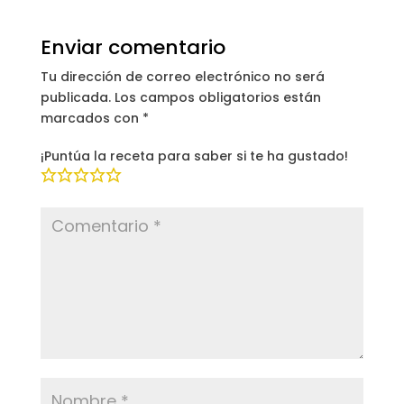
Enviar comentario
Tu dirección de correo electrónico no será
publicada.
Los campos obligatorios están
marcados con
*
¡Puntúa la receta para saber si te ha gustado!