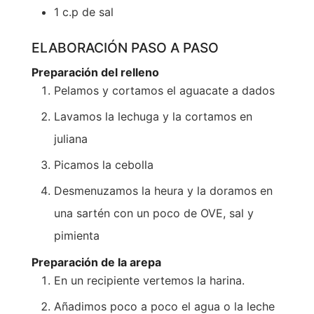
1
c.p de sal
ELABORACIÓN PASO A PASO
Preparación del relleno
Pelamos y cortamos el aguacate a dados
Lavamos la lechuga y la cortamos en
juliana
Picamos la cebolla
Desmenuzamos la heura y la doramos en
una sartén con un poco de OVE, sal y
pimienta
Preparación de la arepa
En un recipiente vertemos la harina.
Añadimos poco a poco el agua o la leche